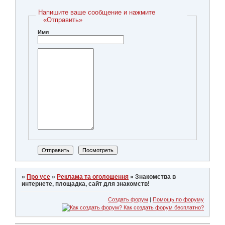
Напишите ваше сообщение и нажмите
«Отправить»
Имя
»
Про усе
»
Реклама та оголошення
»
Знакомства в
интернете, площадка, сайт для знакомств!
Создать форум
|
Помощь по форуму