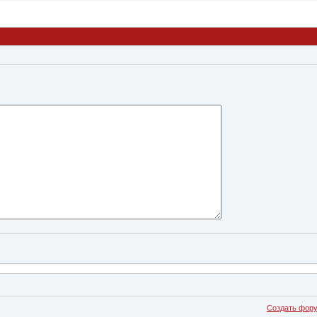
Создать фор