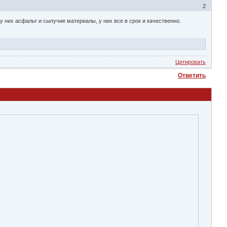
2
у них асфальт и сыпучие материалы, у них все в срок и качественно.
Цитировать
Ответить