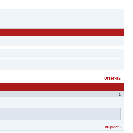
Ответить
1
Цитировать