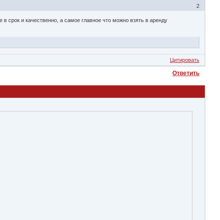
2
се в срок и качественно, а самое главное что можно взять в аренду
Цитировать
Ответить