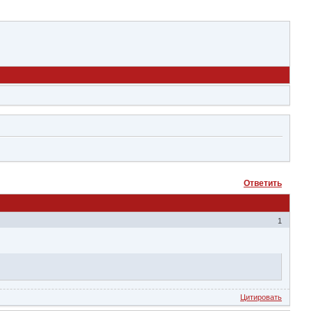
Ответить
1
Цитировать