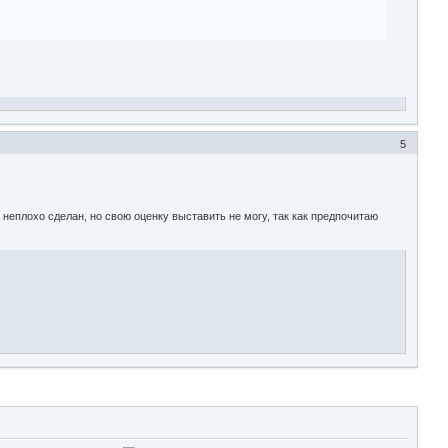
5
 неплохо сделан, но свою оценку выставить не могу, так как предпочитаю