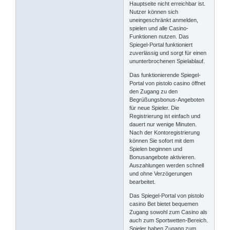
Hauptseite nicht erreichbar ist.
Nutzer können sich
uneingeschränkt anmelden,
spielen und alle Casino-
Funktionen nutzen. Das
Spiegel-Portal funktioniert
zuverlässig und sorgt für einen
ununterbrochenen Spielablauf.
Das funktionierende Spiegel-
Portal von pistolo casino öffnet
den Zugang zu den
Begrüßungsbonus-Angeboten
für neue Spieler. Die
Registrierung ist einfach und
dauert nur wenige Minuten.
Nach der Kontoregistrierung
können Sie sofort mit dem
Spielen beginnen und
Bonusangebote aktivieren.
Auszahlungen werden schnell
und ohne Verzögerungen
bearbeitet.
Das Spiegel-Portal von pistolo
casino Bet bietet bequemen
Zugang sowohl zum Casino als
auch zum Sportwetten-Bereich.
Spieler haben Zugang zum