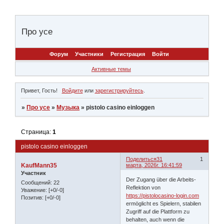
Про усе
Форум
Участники
Регистрация
Войти
Активные темы
Привет, Гость!
Войдите
или
зарегистрируйтесь
.
»
Про усе
»
Музыка
»
pistolo casino einloggen
Страница:
1
pistolo casino einloggen
Поделиться
31
1
KaufMann35
марта, 2026г. 16:41:59
Участник
Der Zugang über die Arbeits-
Сообщений:
22
Reflektion von
Уважение:
[+0/-0]
https://pistolocasino-login.com
Позитив:
[+0/-0]
ermöglicht es Spielern, stabilen
Zugriff auf die Plattform zu
behalten, auch wenn die