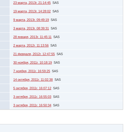
23 марта, 2013г. 21:14:45
SAS
19 марта, 2013г. 14:28:02
SAS
9 марта, 2013г. 09:49:19
SAS
3 марта, 2013г. 08:39:31
SAS
28 января, 2013г. 11:45:11
SAS
2 марта, 2012г. 11:13:56
SAS
21 февраля, 2012г. 12:47:55
SAS
30 ноября, 2011г. 10:18:19
SAS
7 ноября, 2011г. 16:59:25
SAS
14 октября, 2011г. 11:02:38
SAS
5 октября, 2011г. 16:07:12
SAS
3 октября, 2011г. 16:55:03
SAS
3 октября, 2011г. 16:50:34
SAS