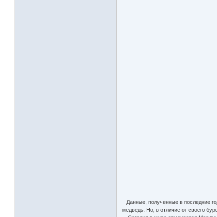
Данные, полученные в последние годы
медведь. Но, в отличие от своего бу